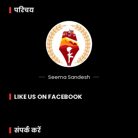
परिचय
Seema Sandesh
LIKE US ON FACEBOOK
संपर्क करें