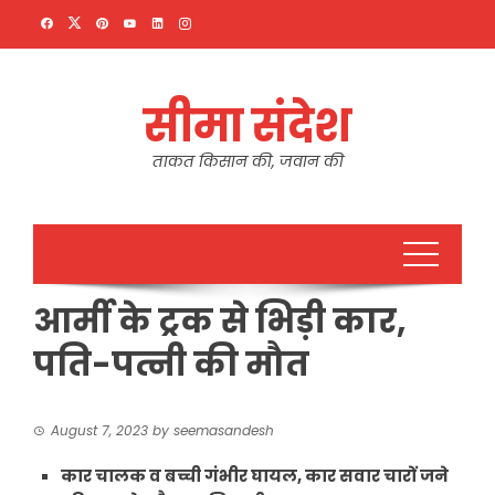
Skip
to
content
सीमा संदेश
ताकत किसान की, जवान की
आर्मी के ट्रक से भिड़ी कार,
पति-पत्नी की मौत
August 7, 2023
by
seemasandesh
कार चालक व बच्ची गंभीर घायल, कार सवार चारों जने