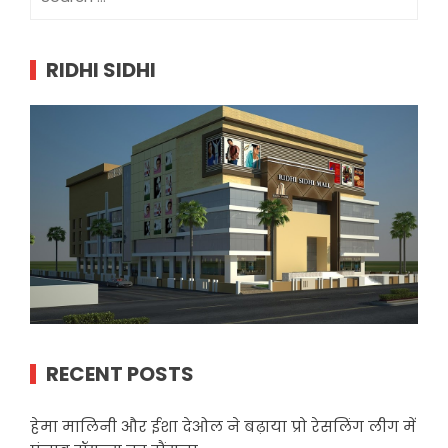
for:
RIDHI SIDHI
RECENT POSTS
हेमा मालिनी और ईशा देओल ने बढ़ाया प्रो रेसलिंग लीग में